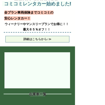
コミコミレンタカー始めました!
全プラン車両保険までコミコミの
安心レンタカー！
ウィークリーやマンスリープランでお得に！！
最大６５％オフ！！
詳細はこちらから♪≫
在庫車一覧