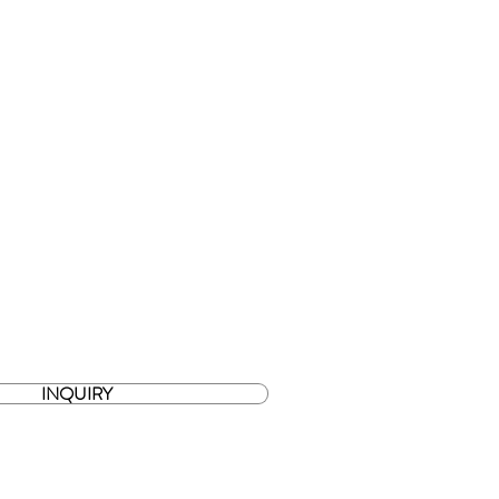
INQUIRY