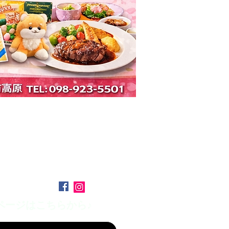
ページはこちらから♪