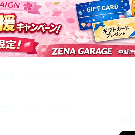
のトータルサポー
塗装・レンタカー
英語